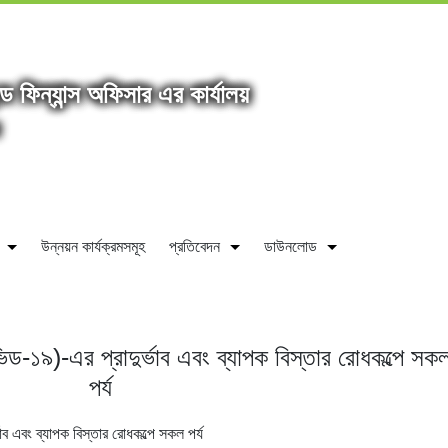
্ড ফিন্যান্স অফিসার এর কার্যালয়
উন্নয়ন কার্যক্রমসমূহ
প্রতিবেদন
ডাউনলোড
ড-১৯)-এর প্রাদুর্ভাব এবং ব্যাপক বিস্তার রোধকল্পে সক
পর্য
ব এবং ব্যাপক বিস্তার রোধকল্পে সকল পর্য