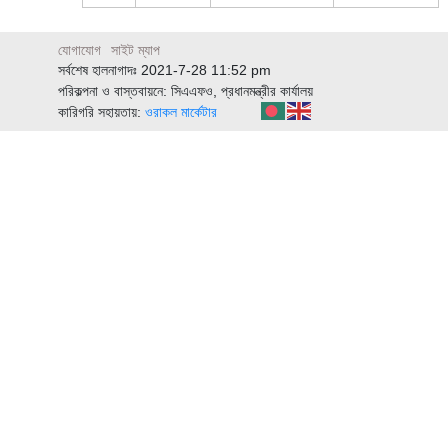
যোগাযোগ
সাইট ম্যাপ
সর্বশেষ হালনাগাদঃ 2021-7-28 11:52 pm
পরিকল্পনা ও বাস্তবায়নে: সিএএফও, প্রধানমন্ত্রীর কার্যালয়
কারিগরি সহায়তায়:
ওরাকল মার্কেটার